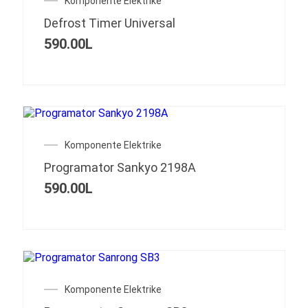
Komponente Elektrike
Defrost Timer Universal
590.00
L
Komponente Elektrike
Programator Sankyo 2198A
590.00
L
Komponente Elektrike