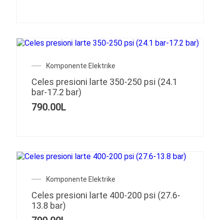
Komponente Elektrike
Celes presioni larte 350-250 psi (24.1
bar-17.2 bar)
790.00
L
Komponente Elektrike
Celes presioni larte 400-200 psi (27.6-
13.8 bar)