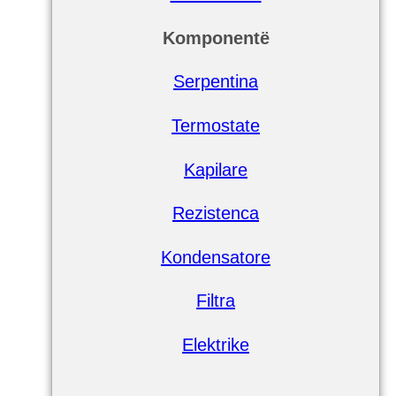
Komponentë
Serpentina
Termostate
Kapilare
Rezistenca
Kondensatore
Filtra
Elektrike