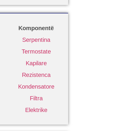
Komponentë
Serpentina
Termostate
Kapilare
Rezistenca
Kondensatore
Filtra
Elektrike