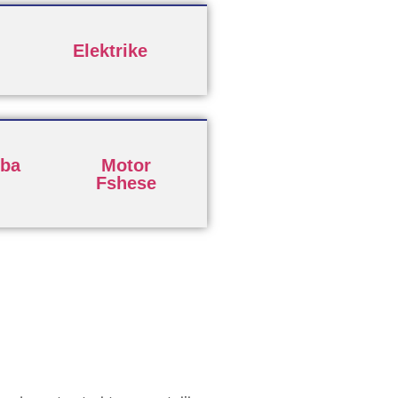
Elektrike
ba
Motor
Fshese