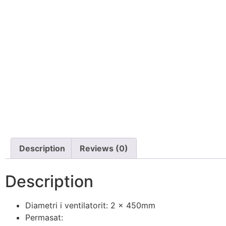
Description
Reviews (0)
Description
Diametri i ventilatorit: 2 x 450mm
Permasat: