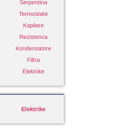
Serpentina
Termostate
Kapilare
Rezistenca
Kondensatore
Filtra
Elektrike
Elektrike