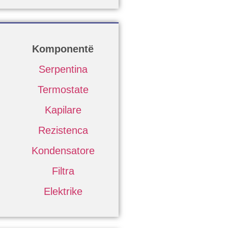
Komponentë
Serpentina
Termostate
Kapilare
Rezistenca
Kondensatore
Filtra
Elektrike