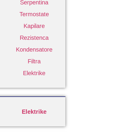
Serpentina
Termostate
Kapilare
Rezistenca
Kondensatore
Filtra
Elektrike
Elektrike