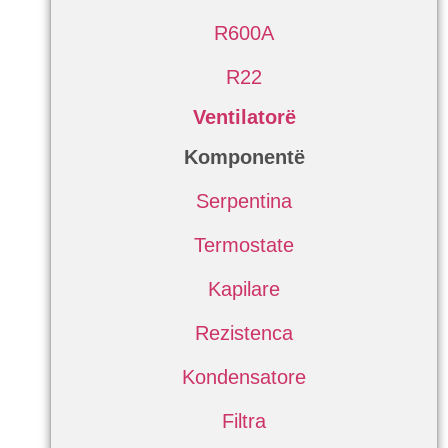
R600A
R22
Ventilatorë
Komponentë
Serpentina
Termostate
Kapilare
Rezistenca
Kondensatore
Filtra