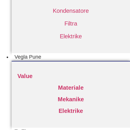
Kondensatore
Filtra
Elektrike
Vegla Pune
Value
Materiale
Mekanike
Elektrike