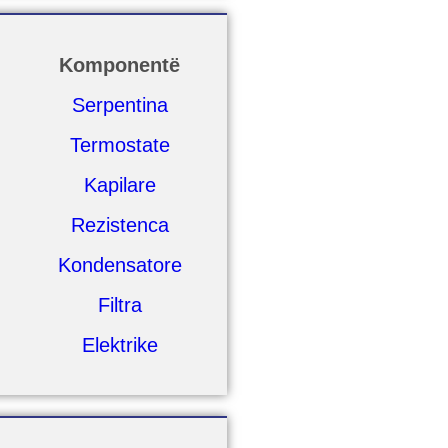
Komponentë
Serpentina
Termostate
Kapilare
Rezistenca
Kondensatore
Filtra
Elektrike