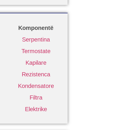
Komponentë
Serpentina
Termostate
Kapilare
Rezistenca
Kondensatore
Filtra
Elektrike