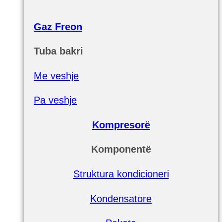
Gaz Freon
Tuba bakri
Me veshje
Pa veshje
Kompresorë
Komponentë
Struktura kondicioneri
Kondensatore