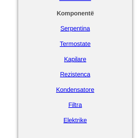
Komponentë
Serpentina
Termostate
Kapilare
Rezistenca
Kondensatore
Filtra
Elektrike